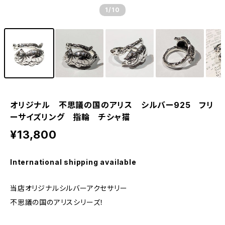
1
/10
オリジナル 不思議の国のアリス シルバー925 フリ
ーサイズリング 指輪 チシャ猫
¥13,800
International shipping available
当店オリジナルシルバーアクセサリー
不思議の国のアリスシリーズ！